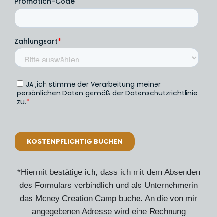
*Hiermit bestätige ich, dass ich mit dem Absenden
des Formulars verbindlich und als Unternehmerin
das Money Creation Camp buche. An die von mir
angegebenen Adresse wird eine Rechnung