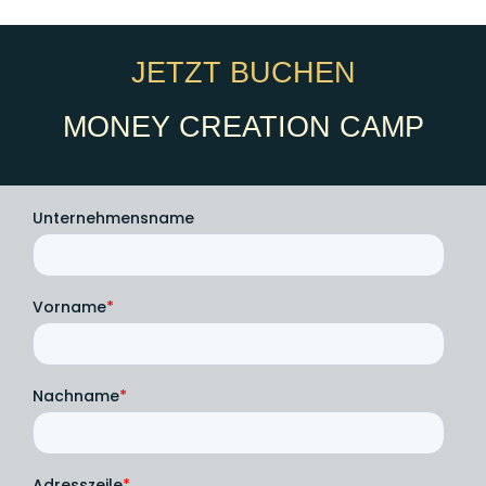
JETZT BUCHEN
MONEY CREATION CAMP