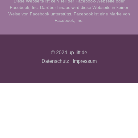
Diese Webseite ist kein Teil der Facebook-Webseite oder
Facebook, Inc. Darüber hinaus wird diese Webseite in keiner
Weise von Facebook unterstützt. Facebook ist eine Marke von
Facebook, Inc.
© 2024 up-lift.de
Datenschutz
Impressum